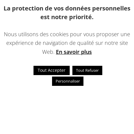
La protection de vos données personnelles
est notre priorité.
Nous utilisons des cookies pour vous proposer une
expérience de navigation de qualité sur notre site
Web.
En savoir plus
Tout Accepter
Tout Refuser
Personnaliser